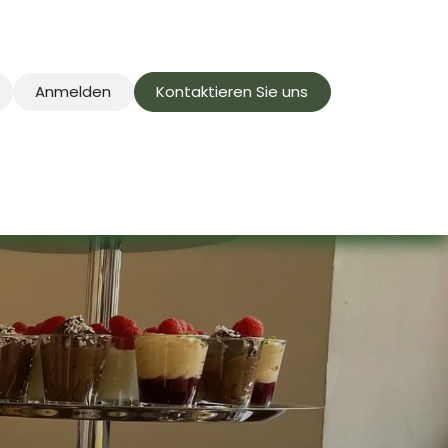
Anmelden
Kontaktieren Sie uns
ternehmen