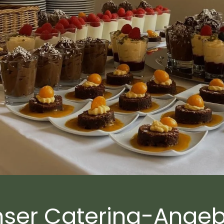
ser Catering-Ange