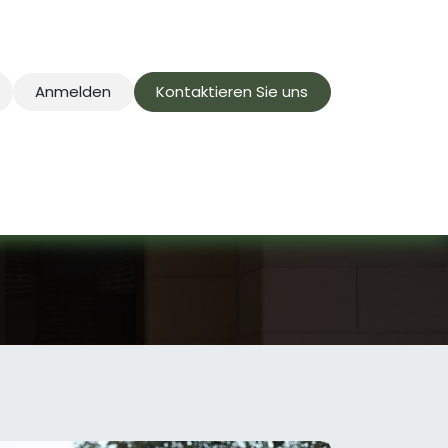
Anmelden
Kontaktieren Sie uns
ternehmen