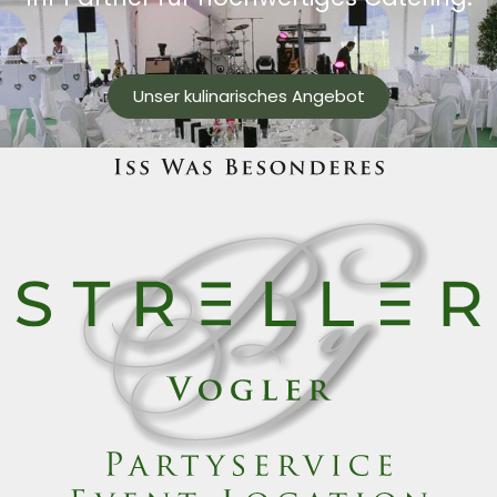
Unser kulinarisches Angebot